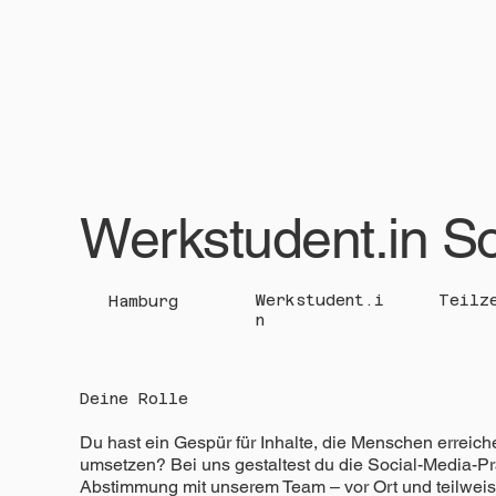
Werkstudent.in So
Werkstudent.i
Teilz
Hamburg
n
Deine Rolle
Du hast ein Gespür für Inhalte, die Menschen erreic
umsetzen? Bei uns gestaltest du die Social-Media-Prä
Abstimmung mit unserem Team – vor Ort und teilweis