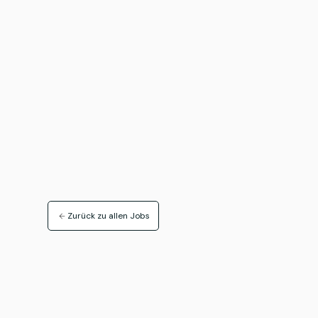
Zurück zu allen Jobs