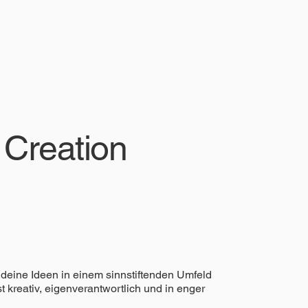
 Creation
 deine Ideen in einem sinnstiftenden Umfeld
 kreativ, eigenverantwortlich und in enger