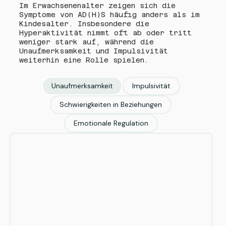
Im Erwachsenenalter zeigen sich die
Symptome von AD(H)S häufig anders als im
Kindesalter. Insbesondere die
Hyperaktivität nimmt oft ab oder tritt
weniger stark auf, während die
Unaufmerksamkeit und Impulsivität
weiterhin eine Rolle spielen.
Unaufmerksamkeit
Impulsivität
Schwierigkeiten in Beziehungen
Emotionale Regulation