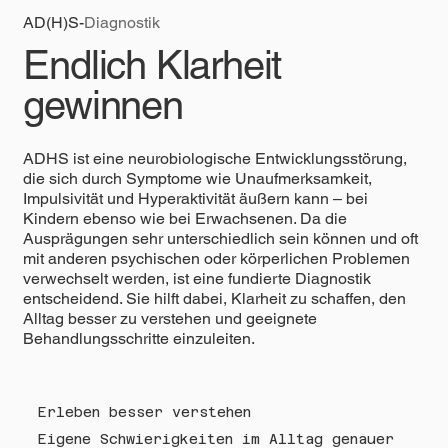
AD(H)S-
Diagnostik
Endlich Klarheit
gewinnen
ADHS ist eine neurobiologische Entwicklungsstörung,
die sich durch Symptome wie Unaufmerksamkeit,
Impulsivität und Hyperaktivität äußern kann – bei
Kindern ebenso wie bei Erwachsenen. Da die
Ausprägungen sehr unterschiedlich sein können und oft
mit anderen psychischen oder körperlichen Problemen
verwechselt werden, ist eine fundierte Diagnostik
entscheidend. Sie hilft dabei, Klarheit zu schaffen, den
Alltag besser zu verstehen und geeignete
Behandlungsschritte einzuleiten.
Erleben besser verstehen
Eigene Schwierigkeiten im Alltag genauer