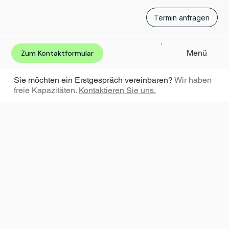
Termin anfragen
Menü
Zum Kontaktformular
Sie möchten ein Erstgespräch vereinbaren?
Wir haben
freie Kapazitäten.
Kontaktieren Sie uns.