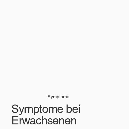
Symptome
Symptome bei
Erwachsenen