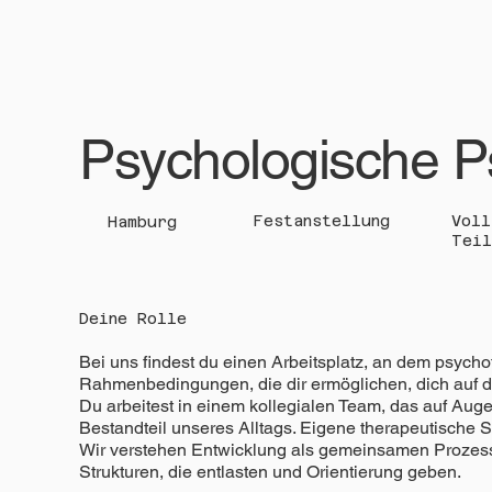
Psychologische P
Festanstellung
Voll
Hamburg
Teil
Deine Rolle
Bei uns findest du einen Arbeitsplatz, an dem psycho
Rahmenbedingungen, die dir ermöglichen, dich auf da
Du arbeitest in einem kollegialen Team, das auf Aug
Bestandteil unseres Alltags. Eigene therapeutische 
Wir verstehen Entwicklung als gemeinsamen Prozess – 
Strukturen, die entlasten und Orientierung geben.