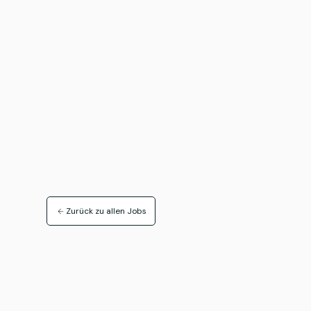
Zurück zu allen Jobs